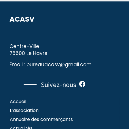
ACASV
Centre-Ville
76600 Le Havre
Email : bureauacasv@gmail.com
Suivez-nous
Accueil
L’association
Annuaire des commerçants
Actualités