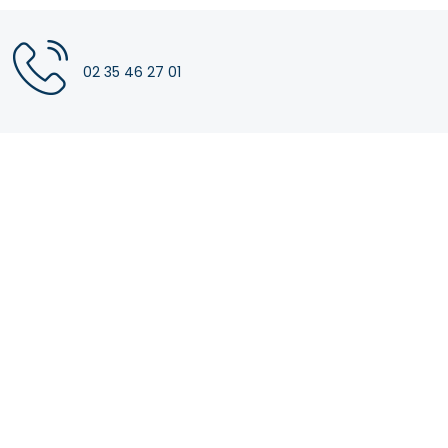
02 35 46 27 01