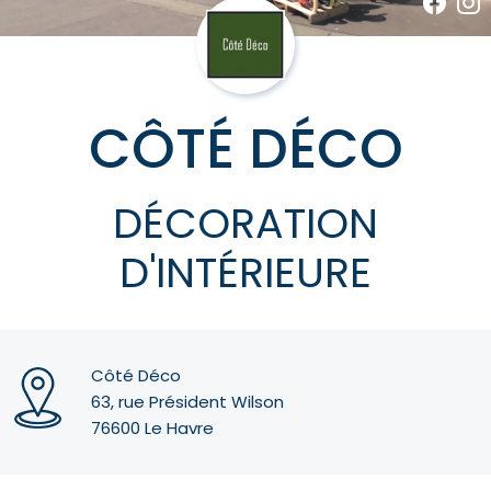
CÔTÉ DÉCO
DÉCORATION
D'INTÉRIEURE
Côté Déco
63, rue Président Wilson
76600 Le Havre